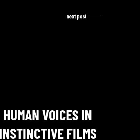
next post
HUMAN VOICES IN
INSTINCTIVE FILMS