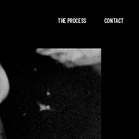
THE PROCESS
CONTACT
Lecteur
vidéo