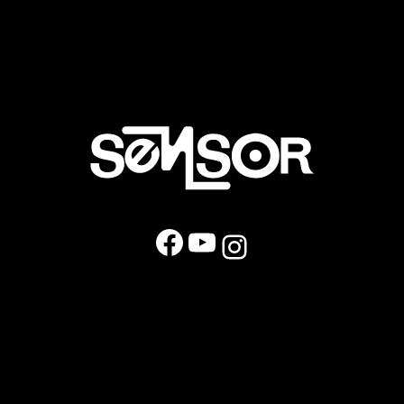
Facebook
YouTube
Instagram