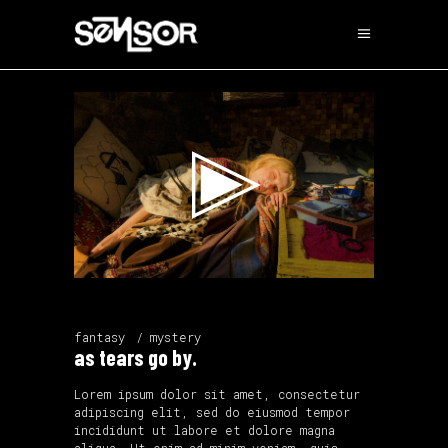
Lecteur
vidéo
fantasy
mystery
as tears go by.
Lorem ipsum dolor sit amet, consectetur
adipiscing elit, sed do eiusmod tempor
incididunt ut labore et dolore magna